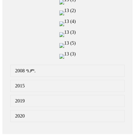
2008 ዓ.ም.
2015
2019
2020