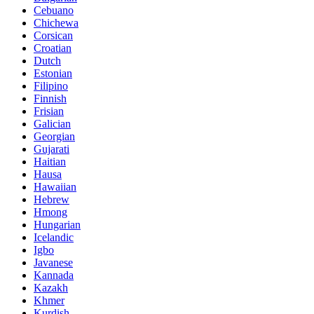
Cebuano
Chichewa
Corsican
Croatian
Dutch
Estonian
Filipino
Finnish
Frisian
Galician
Georgian
Gujarati
Haitian
Hausa
Hawaiian
Hebrew
Hmong
Hungarian
Icelandic
Igbo
Javanese
Kannada
Kazakh
Khmer
Kurdish