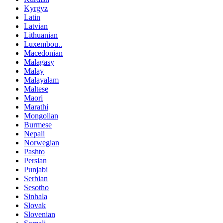
Kyrgyz
Latin
Latvian
Lithuanian
Luxembou..
Macedonian
Malagasy
Malay
Malayalam
Maltese
Maori
Marathi
Mongolian
Burmese
Nepali
Norwegian
Pashto
Persian
Punjabi
Serbian
Sesotho
Sinhala
Slovak
Slovenian